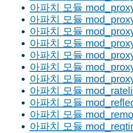
아파치 모듈 mod_proxy
아파치 모듈 mod_proxy
아파치 모듈 mod_proxy
아파치 모듈 mod_proxy_
아파치 모듈 mod_proxy
아파치 모듈 mod_proxy
아파치 모듈 mod_proxy_
아파치 모듈 mod_rateli
아파치 모듈 mod_reflec
아파치 모듈 mod_remot
아파치 모듈 mod_reqti