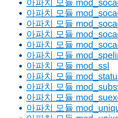
아파치 모듈 mod_soca
아파치 모듈 mod_socac
아파치 모듈 mod_socac
아파치 모듈 mod_socac
아파치 모듈 mod_socac
아파치 모듈 mod_speli
아파치 모듈 mod_ssl
아파치 모듈 mod_statu
아파치 모듈 mod_substi
아파치 모듈 mod_suex
아파치 모듈 mod_uniqu