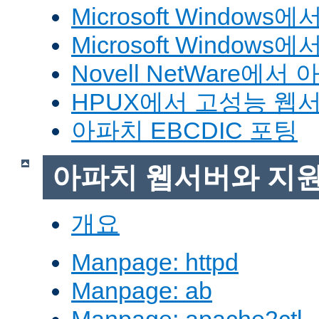
Microsoft Window
Microsoft Windo
Novell NetWare에
HPUX에서 고성능 웹
아파치 EBCDIC 포팅
아파치 웹서버와 지
개요
Manpage: httpd
Manpage: ab