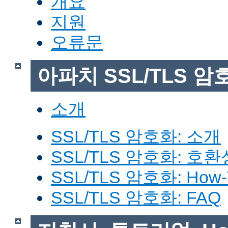
개요
지원
오류문
아파치 SSL/TLS 암
소개
SSL/TLS 암호화: 소개
SSL/TLS 암호화: 호환
SSL/TLS 암호화: How-
SSL/TLS 암호화: FAQ