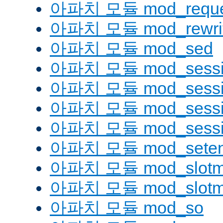
아파치 모듈 mod_reque
아파치 모듈 mod_rewri
아파치 모듈 mod_sed
아파치 모듈 mod_sessi
아파치 모듈 mod_sessio
아파치 모듈 mod_sessio
아파치 모듈 mod_sessi
아파치 모듈 mod_seten
아파치 모듈 mod_slotm
아파치 모듈 mod_slot
아파치 모듈 mod_so