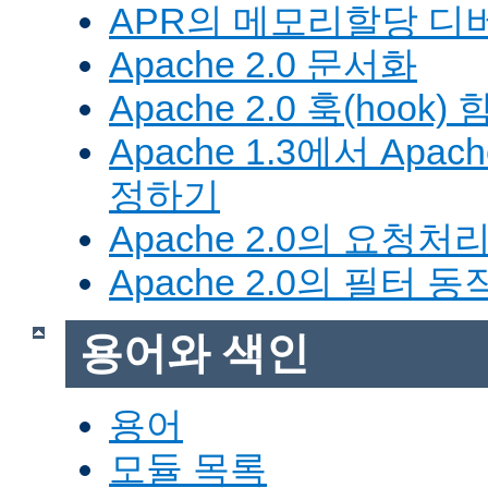
APR의 메모리할당 디
Apache 2.0 문서화
Apache 2.0 훅(hook)
Apache 1.3에서 Apa
정하기
Apache 2.0의 요청처
Apache 2.0의 필터 
용어와 색인
용어
모듈 목록