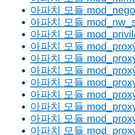
아파치 모듈 mod_negoti
아파치 모듈 mod_nw_s
아파치 모듈 mod_privil
아파치 모듈 mod_prox
아파치 모듈 mod_proxy
아파치 모듈 mod_proxy_
아파치 모듈 mod_proxy
아파치 모듈 mod_proxy
아파치 모듈 mod_proxy_
아파치 모듈 mod_proxy
아파치 모듈 mod_proxy