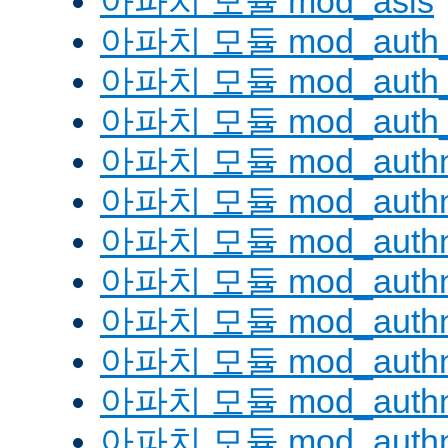
아파치 모듈 mod_asis
아파치 모듈 mod_auth_
아파치 모듈 mod_auth_d
아파치 모듈 mod_auth_
아파치 모듈 mod_authn
아파치 모듈 mod_authn
아파치 모듈 mod_authn
아파치 모듈 mod_auth
아파치 모듈 mod_authn_
아파치 모듈 mod_authn
아파치 모듈 mod_authnz
아파치 모듈 mod_authn