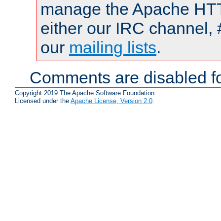
manage the Apache HTTP
either our IRC channel, 
our
mailing lists
.
Comments are disabled fo
Copyright 2019 The Apache Software Foundation.
Licensed under the
Apache License, Version 2.0
.