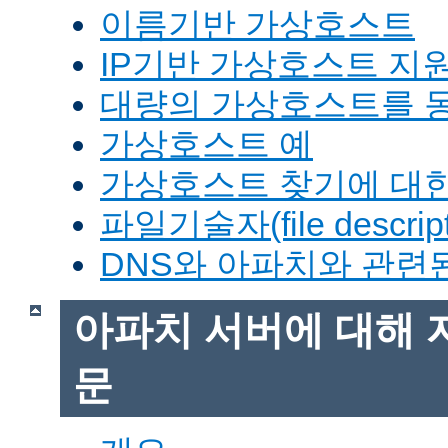
이름기반 가상호스트
IP기반 가상호스트 지
대량의 가상호스트를 
가상호스트 예
가상호스트 찾기에 대한
파일기술자(file descrip
DNS와 아파치와 관련
아파치 서버에 대해 
문