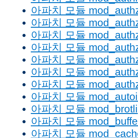
아파치 모듈 mod_authz
아파치 모듈 mod_authz
아파치 모듈 mod_auth
아파치 모듈 mod_authz_
아파치 모듈 mod_authz
아파치 모듈 mod_authz
아파치 모듈 mod_authz
아파치 모듈 mod_autoi
아파치 모듈 mod_brotli
아파치 모듈 mod_buffe
아파치 모듈 mod_cach