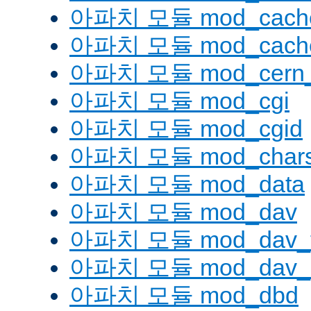
아파치 모듈 mod_cache
아파치 모듈 mod_cache
아파치 모듈 mod_cern_
아파치 모듈 mod_cgi
아파치 모듈 mod_cgid
아파치 모듈 mod_charse
아파치 모듈 mod_data
아파치 모듈 mod_dav
아파치 모듈 mod_dav_
아파치 모듈 mod_dav_l
아파치 모듈 mod_dbd