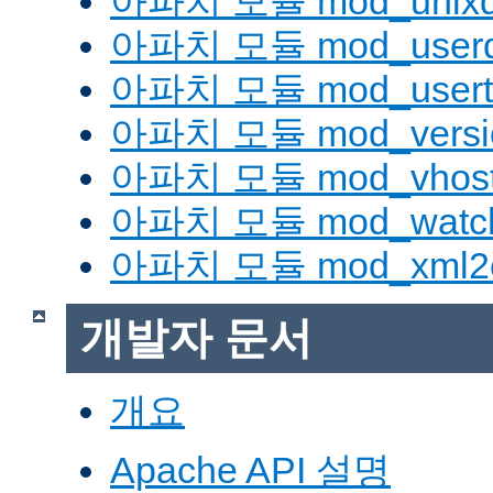
아파치 모듈 mod_unix
아파치 모듈 mod_userd
아파치 모듈 mod_usert
아파치 모듈 mod_versi
아파치 모듈 mod_vhost_
아파치 모듈 mod_watc
아파치 모듈 mod_xml2
개발자 문서
개요
Apache API 설명