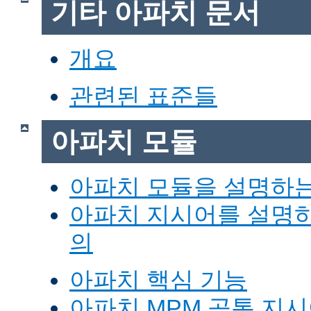
기타 아파치 문서
개요
관련된 표준들
아파치 모듈
아파치 모듈을 설명하
아파치 지시어를 설명
의
아파치 핵심 기능
아파치 MPM 공통 지