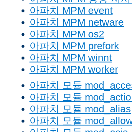
아파치 MPM event
아파치 MPM netware
아파치 MPM os2
아파치 MPM prefork
아파치 MPM winnt
아파치 MPM worker
아파치 모듈 mod_acces
아파치 모듈 mod_actio
아파치 모듈 mod_alias
아파치 모듈 mod_allow