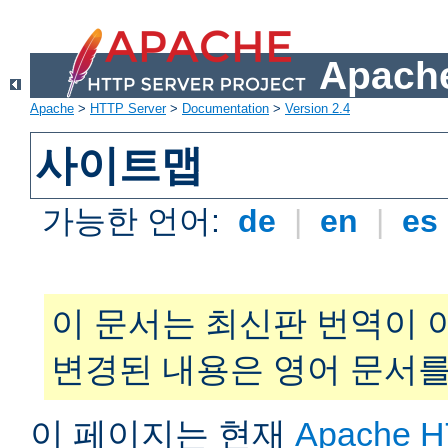
Apache
Apache
>
HTTP Server
>
Documentation
>
Version 2.4
사이트맵
가능한 언어:
de
|
en
|
es
이 문서는 최신판 번역이 
변경된 내용은 영어 문서를
이 페이지는 현재
Apache H