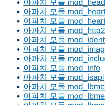
아파치 모듈 mod_head
아파치 모듈 mod_heart
아파치 모듈 mod_heartm
아파치 모듈 mod_http2
아파치 모듈 mod_ident
아파치 모듈 mod_imag
아파치 모듈 mod_inclu
아파치 모듈 mod_info
아파치 모듈 mod_isapi
아파치 모듈 mod_lbmeth
아파치 모듈 mod_lbmeth