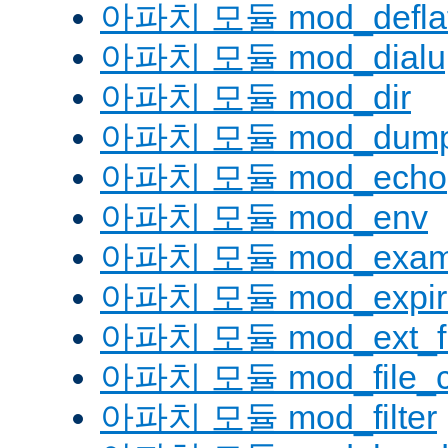
아파치 모듈 mod_defla
아파치 모듈 mod_dialu
아파치 모듈 mod_dir
아파치 모듈 mod_dump
아파치 모듈 mod_echo
아파치 모듈 mod_env
아파치 모듈 mod_examp
아파치 모듈 mod_expir
아파치 모듈 mod_ext_fil
아파치 모듈 mod_file_c
아파치 모듈 mod_filter