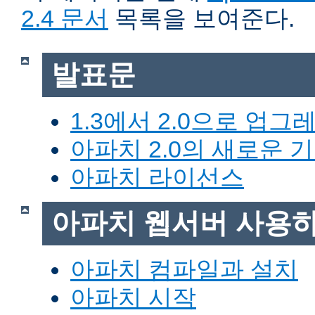
2.4 문서
목록을 보여준다.
발표문
1.3에서 2.0으로 업그
아파치 2.0의 새로운 
아파치 라이선스
아파치 웹서버 사용
아파치 컴파일과 설치
아파치 시작