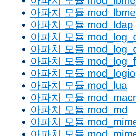
아파치 모듈 mod_lbmetho
아파치 모듈 mod_lbmeth
아파치 모듈 mod_ldap
아파치 모듈 mod_log_co
아파치 모듈 mod_log_d
아파치 모듈 mod_log_fo
아파치 모듈 mod_logio
아파치 모듈 mod_lua
아파치 모듈 mod_macr
아파치 모듈 mod_md
아파치 모듈 mod_mim
아파치 모듈 mod_mime