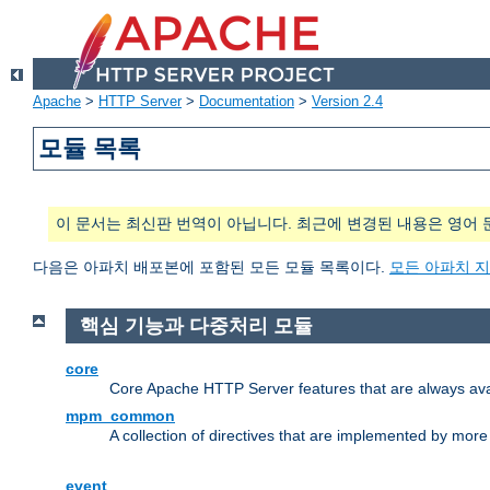
Apache
>
HTTP Server
>
Documentation
>
Version 2.4
모듈 목록
이 문서는 최신판 번역이 아닙니다. 최근에 변경된 내용은 영어 
다음은 아파치 배포본에 포함된 모든 모듈 목록이다.
모든 아파치 
핵심 기능과 다중처리 모듈
core
Core Apache HTTP Server features that are always ava
mpm_common
A collection of directives that are implemented by mo
event