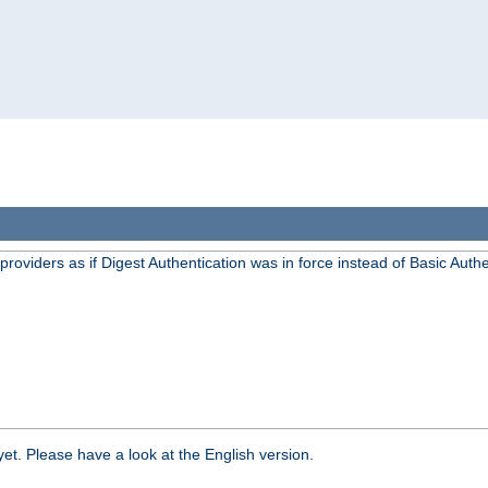
oviders as if Digest Authentication was in force instead of Basic Authe
yet. Please have a look at the English version.