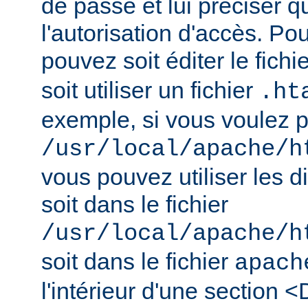
de passe et lui préciser qu
l'autorisation d'accès. Pou
pouvez soit éditer le fichi
soit utiliser un fichier
.ht
exemple, si vous voulez pr
/usr/local/apache/h
vous pouvez utiliser les d
soit dans le fichier
/usr/local/apache/h
soit dans le fichier
apach
l'intérieur d'une section <