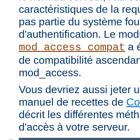
caractéristiques de la req
pas partie du système fou
d'authentification. Le mod
a é
mod_access_compat
de compatibilité ascenda
mod_access.
Vous devriez aussi jeter u
manuel de recettes de
Co
décrit les différentes mét
d'accès à votre serveur.