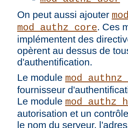
On peut aussi ajouter
mo
. Ces 
mod_authz_core
implémentent des directiv
opèrent au dessus de tou
d'authentification.
Le module
mod_authnz_
fournisseur d'authentificat
Le module
mod_authz_h
autorisation et un contrôl
le nom du serveur, l'adres