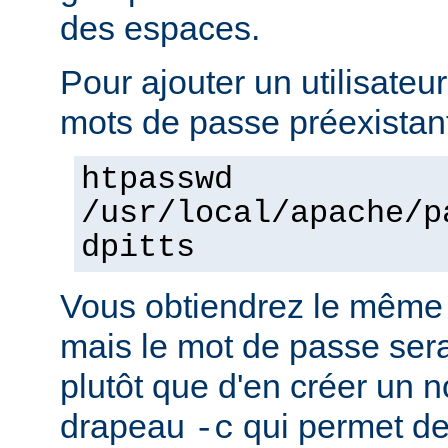
des espaces.
Pour ajouter un utilisateur
mots de passe préexistant
htpasswd
/usr/local/apache/p
dpitts
Vous obtiendrez le même 
mais le mot de passe sera 
plutôt que d'en créer un n
drapeau
qui permet de
-c