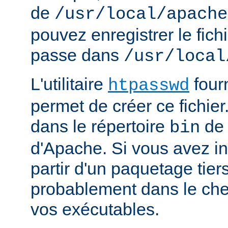
de
/usr/local/apache
pouvez enregistrer le fich
passe dans
/usr/local
L'utilitaire
four
htpasswd
permet de créer ce fichier
dans le répertoire
de 
bin
d'Apache. Si vous avez in
partir d'un paquetage tiers
probablement dans le che
vos exécutables.