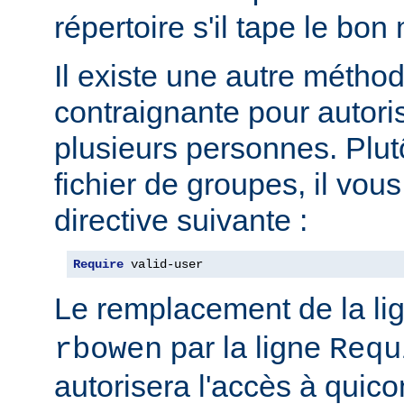
répertoire s'il tape le bo
Il existe une autre métho
contraignante pour autoris
plusieurs personnes. Plut
fichier de groupes, il vous 
directive suivante :
Require
 valid-user
Le remplacement de la li
par la ligne
rbowen
Requ
autorisera l'accès à qui