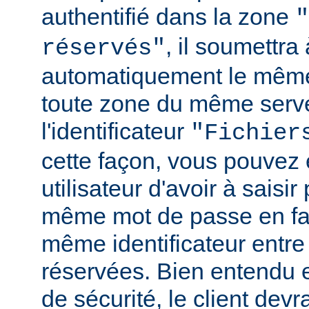
authentifié dans la zone
"
, il soumettr
réservés"
automatiquement le même
toute zone du même serv
l'identificateur
"Fichier
cette façon, vous pouvez 
utilisateur d'avoir à saisir 
même mot de passe en fai
même identificateur entre
réservées. Bien entendu e
de sécurité, le client de