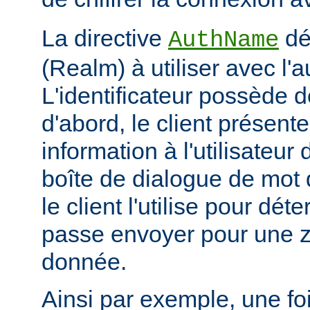
La directive
déf
AuthName
(Realm) à utiliser avec l'a
L'identificateur possède d
d'abord, le client présent
information à l'utilisateur
boîte de dialogue de mot 
le client l'utilise pour dé
passe envoyer pour une z
donnée.
Ainsi par exemple, une foi