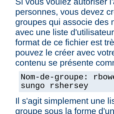
Si vous voulez autoriser l
personnes, vous devez cré
groupes qui associe des
avec une liste d'utilisate
format de ce fichier est tr
pouvez le créer avec votre
contenu se présente comm
Nom-de-groupe: rbow
sungo rshersey
Il s'agit simplement une 
groupe sous la forme d'un