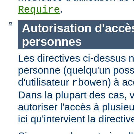
.
Require
Autorisation d'accè
personnes
Les directives ci-dessus n
personne (quelqu'un pos
d'utilisateur
) à ac
rbowen
Dans la plupart des cas, 
autoriser l'accès à plusie
ici qu'intervient la directi