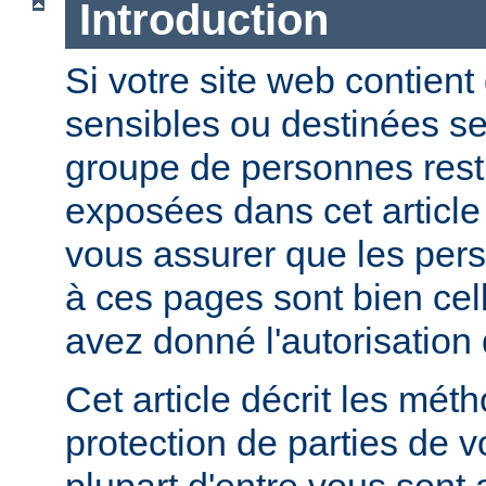
Introduction
Si votre site web contient
sensibles ou destinées s
groupe de personnes restr
exposées dans cet article
vous assurer que les per
à ces pages sont bien cel
avez donné l'autorisation 
Cet article décrit les mét
protection de parties de v