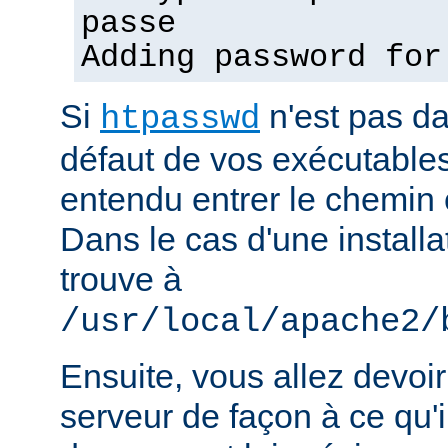
passe
Adding password for
Si
n'est pas d
htpasswd
défaut de vos exécutable
entendu entrer le chemin 
Dans le cas d'une installat
trouve à
/usr/local/apache2/
Ensuite, vous allez devoir
serveur de façon à ce qu