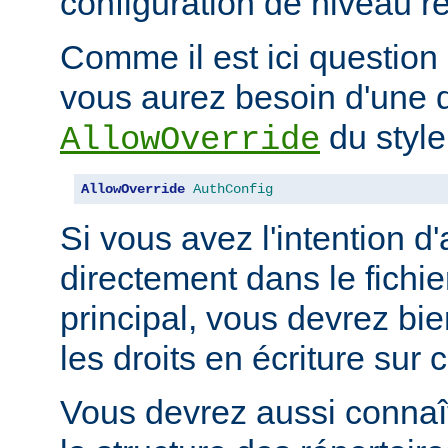
configuration de niveau ré
Comme il est ici question 
vous aurez besoin d'une d
du style
AllowOverride
AllowOverride
AuthConfig
Si vous avez l'intention d'
directement dans le fichie
principal, vous devrez b
les droits en écriture sur c
Vous devrez aussi connaît