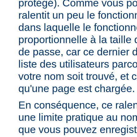
protégé). Comme vous pou
ralentit un peu le foncti
dans laquelle le fonctionn
proportionnelle à la taille
de passe, car ce dernier do
liste des utilisateurs par
votre nom soit trouvé, et 
qu'une page est chargée.
En conséquence, ce rale
une limite pratique au nom
que vous pouvez enregistr