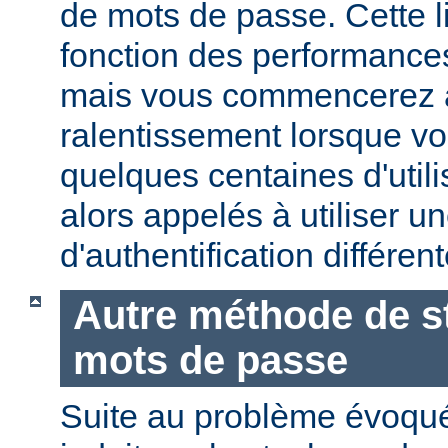
de mots de passe. Cette li
fonction des performances
mais vous commencerez 
ralentissement lorsque vo
quelques centaines d'utili
alors appelés à utiliser 
d'authentification différent
Autre méthode de s
mots de passe
Suite au problème évoqu