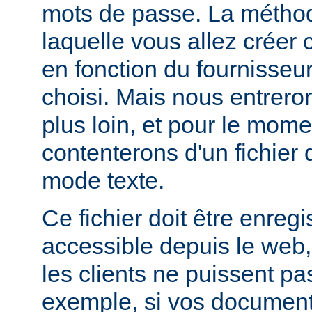
mots de passe. La métho
laquelle vous allez créer c
en fonction du fournisseur
choisi. Mais nous entrero
plus loin, et pour le mom
contenterons d'un fichier
mode texte.
Ce fichier doit être enregi
accessible depuis le web,
les clients ne puissent pa
exemple, si vos documents