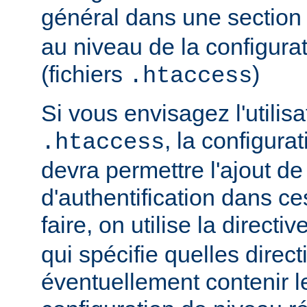
général dans une sectio
au niveau de la configurat
(fichiers
)
.htaccess
Si vous envisagez l'utilisa
, la configura
.htaccess
devra permettre l'ajout de
d'authentification dans ce
faire, on utilise la directiv
qui spécifie quelles direc
éventuellement contenir le