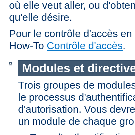
où elle veut aller, ou d'obte
qu'elle désire.
Pour le contrôle d'accès en 
How-To
Contrôle d'accès
.
Modules et directiv
Trois groupes de modules
le processus d'authentific
d'autorisation. Vous devre
un module de chaque gro