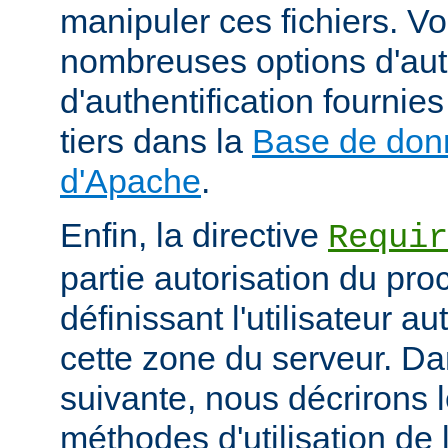
manipuler ces fichiers. V
nombreuses options d'aut
d'authentification fourni
tiers dans la
Base de don
d'Apache
.
Enfin, la directive
Requir
partie autorisation du pr
définissant l'utilisateur a
cette zone du serveur. Da
suivante, nous décrirons l
méthodes d'utilisation de l