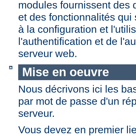
modules fournissent des d
et des fonctionnalités qui
à la configuration et l'util
l'authentification et de l'a
serveur web.
Mise en oeuvre
Nous décrivons ici les bas
par mot de passe d'un rép
serveur.
Vous devez en premier lie