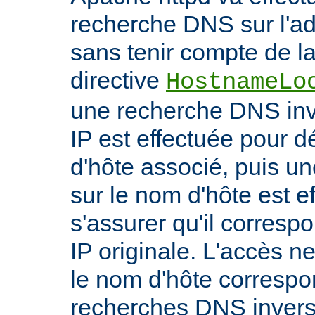
recherche DNS sur l'adr
sans tenir compte de la 
directive
HostnameLo
une recherche DNS inv
IP est effectuée pour 
d'hôte associé, puis un
sur le nom d'hôte est e
s'assurer qu'il corresp
IP originale. L'accès n
le nom d'hôte correspon
recherches DNS inverse