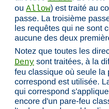
ou
) est traité au 
Allow
passe. La troisième passe
les requêtes qui ne sont 
aucune des deux premièr
Notez que toutes les dire
sont traitées, à la d
Deny
feu classique où seule la 
correspond est utilisée. L
qui correspond s'applique 
encore d'un pare-feu clas