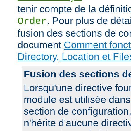
tenir compte de la définiti
. Pour plus de déta
Order
fusion des sections de con
document
Comment foncti
Directory, Location et File
Fusion des sections d
Lorsqu'une directive fou
module est utilisée dan
section de configuration,
n'hérite d'aucune directi