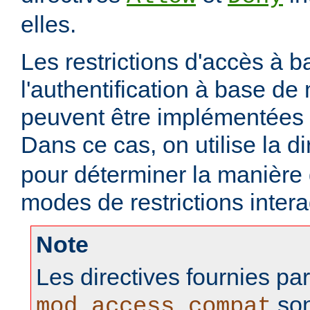
elles.
Les restrictions d'accès à 
l'authentification à base d
peuvent être implémentées
Dans ce cas, on utilise la d
pour déterminer la manière
modes de restrictions intera
Note
Les directives fournies pa
son
mod_access_compat