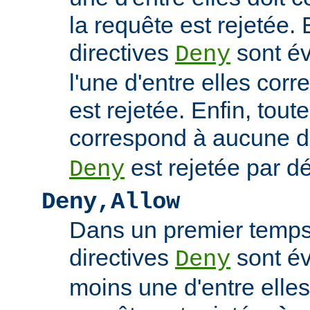
la requête est rejetée. 
directives
sont év
Deny
l'une d'entre elles cor
est rejetée. Enfin, tout
correspond à aucune d
est rejetée par dé
Deny
Deny,Allow
Dans un premier temps,
directives
sont év
Deny
moins une d'entre elles