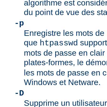
algorithme est consi
du point de vue des st
-p
Enregistre les mots de 
que
support
htpasswd
mots de passe en clair 
plates-formes, le dém
les mots de passe en c
Windows et Netware.
-D
Supprime un utilisateur