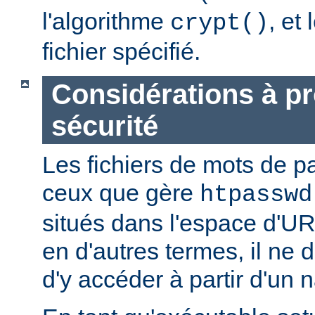
l'algorithme
, et
crypt()
fichier spécifié.
Considérations à p
sécurité
Les fichiers de mots de
ceux que gère
htpasswd
situés dans l'espace d'UR
en d'autres termes, il ne d
d'y accéder à partir d'un 