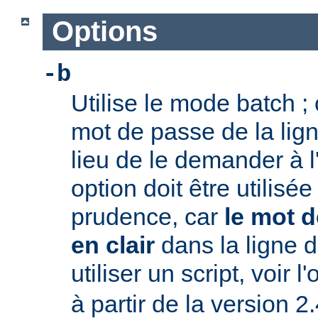
Options
-b
Utilise le mode batch ; c
mot de passe de la li
lieu de le demander à l
option doit être utilisé
prudence, car
le mot d
en clair
dans la ligne
utiliser un script, voir l
à partir de la version 2