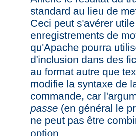
standard au lieu de mett
Ceci peut s'avérer util
enregistrements de mo
qu'Apache pourra utilis
d'inclusion dans des f
au format autre que tex
modifie la syntaxe de l
commande, car l'argu
passe
(en général le pr
ne peut pas être combi
option.