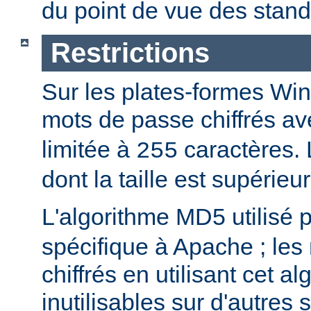
du point de vue des stand
Restrictions
Sur les plates-formes Win
mots de passe chiffrés a
limitée à
caractères.
255
dont la taille est supérieu
L'algorithme MD5 utilisé 
spécifique à Apache ; les
chiffrés en utilisant cet a
inutilisables sur d'autres