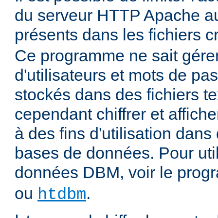
du serveur HTTP Apache aux
présents dans les fichiers 
Ce programme ne sait gére
d'utilisateurs et mots de pas
stockés dans des fichiers tex
cependant chiffrer et affich
à des fins d'utilisation dans
bases de données. Pour uti
données DBM, voir le pro
ou
.
htdbm