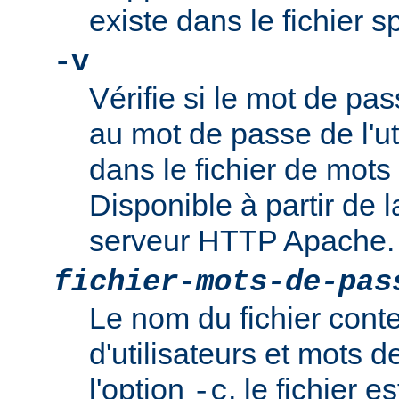
existe dans le fichier 
-v
Vérifie si le mot de pa
au mot de passe de l'ut
dans le fichier de mots
Disponible à partir de l
serveur HTTP Apache.
fichier-mots-de-pas
Le nom du fichier cont
d'utilisateurs et mots 
l'option
, le fichier es
-c