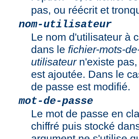
pas, ou réécrit et tronqu
nom-utilisateur
Le nom d'utilisateur à c
dans le
fichier-mots-d
utilisateur
n'existe pas,
est ajoutée. Dans le ca
de passe est modifié.
mot-de-passe
Le mot de passe en clai
chiffré puis stocké dans
argument ne s'utilise q