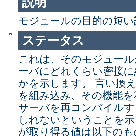
説明
モジュールの目的の短い
ステータス
これは、そのモジュールが 
ーバにどれくらい密接に
かを示します。 言い換
を組み込み、その機能を
サーバを再コンパイルす
しれないということを示
が取り得る値は以下のも