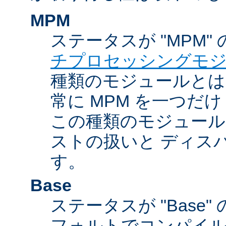
MPM
ステータスが "MPM"
チプロセッシングモ
種類のモジュールとは違
常に MPM を一つだ
この種類のモジュール
ストの扱いと ディス
す。
Base
ステータスが "Base
フォルトでコンパイ