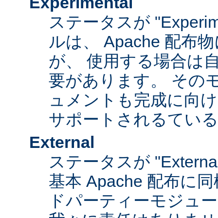
Experimental
ステータスが "Experim
ルは、 Apache 配
が、 使用する場合は
要があります。 その
ュメントも完成に向け
サポートされるてい
External
ステータスが "Exter
基本 Apache 配布に
ドパーティーモジュール