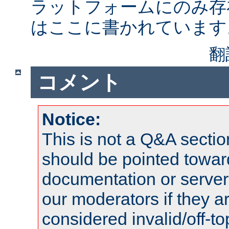
ラットフォームにのみ存
はここに書かれています
翻
コメント
Notice:
This is not a Q&A sect
should be pointed towar
documentation or serve
our moderators if they a
considered invalid/off-t