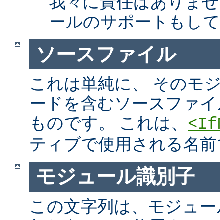
我々に責任はありませ
ールのサポートもして
ソースファイル
これは単純に、 そのモ
ードを含むソースファイ
ものです。 これは、
<If
ティブで使用される名前
モジュール識別子
この文字列は、モジュー