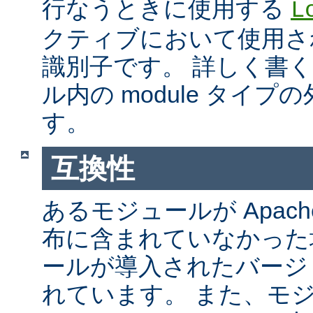
行なうときに使用する
L
クティブにおいて使用さ
識別子です。 詳しく書
ル内の module タイ
す。
互換性
あるモジュールが Apach
布に含まれていなかった
ールが導入されたバージ
れています。 また、モ