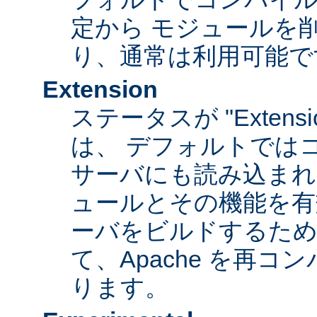
定から モジュールを
り、通常は利用可能で
Extension
ステータスが "Extens
は、 デフォルトでは
サーバにも読み込まれ
ュールとその機能を有
ーバをビルドするため
て、Apache を再
ります。