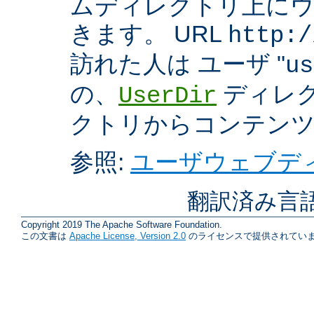
ムディレクトリ上に
きます。 URL
http:/
訪れた人は ユーザ "
us
の、
ディレク
UserDir
クトリからコンテン
参照:
ユーザウェブディ
翻訳済み言
Copyright 2019 The Apache Software Foundation.
この文書は
Apache License, Version 2.0
のライセンスで提供されていま