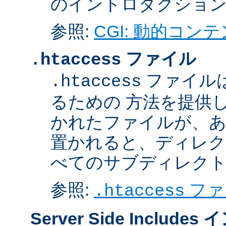
のイントロダクショ
参照:
CGI: 動的コン
ファイル
.htaccess
ファイル
.htaccess
るための 方法を提供
かれたファイルが、あ
置かれると、ディレク
べてのサブディレク
参照:
ファ
.htaccess
Server Side Inclu