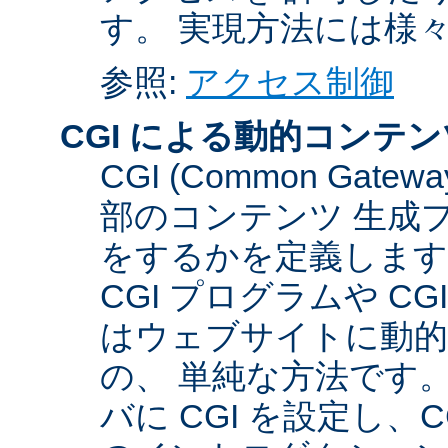
す。 実現方法には様
参照:
アクセス制御
CGI による動的コンテン
CGI (Common Gate
部のコンテンツ 生成
をするかを定義します
CGI プログラムや C
はウェブサイトに動
の、 単純な方法です。こ
バに CGI を設定し