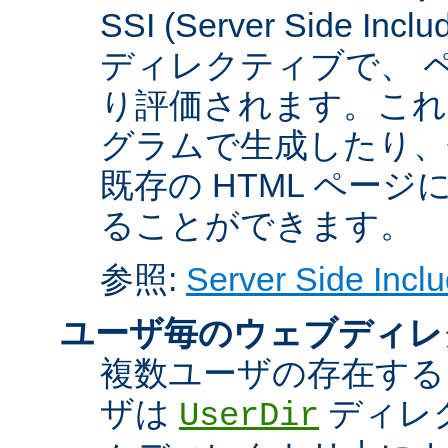
SSI (Server Side 
ディレクティブで、 
り評価されます。これに
グラムで生成したり、
既存の HTML ペー
ることができます。
参照:
Server Side Inclu
ユーザ毎のウェブディレ
複数ユーザの存在する
ザは
ディレ
UserDir